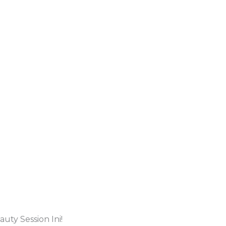
ty Session Ini!