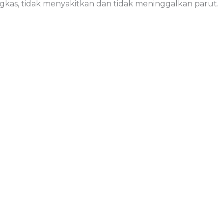
ingkas, tidak menyakitkan dan tidak meninggalkan parut.