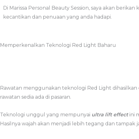
Di Marissa Personal Beauty Session, saya akan berikan k
kecantikan dan penuaan yang anda hadapi.
Memperkenalkan Teknologi Red Light Baharu
Rawatan menggunakan teknologi Red Light dihasilkan o
rawatan sedia ada di pasaran.
Teknologi unggul yang mempunyai
ultra lift effect
ini
Hasilnya wajah akan menjadi lebih tegang dan tampak ja