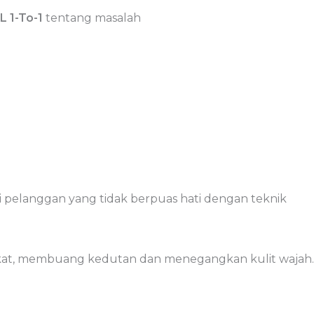
 1-To-1
tentang masalah
 pelanggan yang tidak berpuas hati dengan teknik
kat, membuang kedutan dan menegangkan kulit wajah.