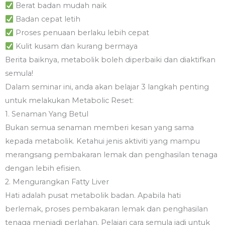
Berat badan mudah naik
Badan cepat letih
Proses penuaan berlaku lebih cepat
Kulit kusam dan kurang bermaya
Berita baiknya, metabolik boleh diperbaiki dan diaktifkan
semula!
Dalam seminar ini, anda akan belajar 3 langkah penting
untuk melakukan Metabolic Reset:
1. Senaman Yang Betul
Bukan semua senaman memberi kesan yang sama
kepada metabolik. Ketahui jenis aktiviti yang mampu
merangsang pembakaran lemak dan penghasilan tenaga
dengan lebih efisien.
2. Mengurangkan Fatty Liver
Hati adalah pusat metabolik badan. Apabila hati
berlemak, proses pembakaran lemak dan penghasilan
tenaga menjadi perlahan. Pelajari cara semula jadi untuk