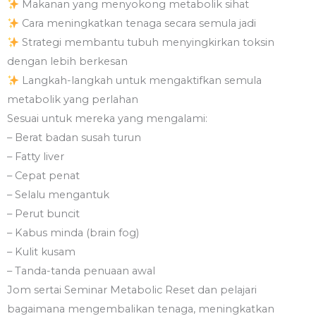
Makanan yang menyokong metabolik sihat
Cara meningkatkan tenaga secara semula jadi
Strategi membantu tubuh menyingkirkan toksin
dengan lebih berkesan
Langkah-langkah untuk mengaktifkan semula
metabolik yang perlahan
Sesuai untuk mereka yang mengalami:
– Berat badan susah turun
– Fatty liver
– Cepat penat
– Selalu mengantuk
– Perut buncit
– Kabus minda (brain fog)
– Kulit kusam
– Tanda-tanda penuaan awal
Jom sertai Seminar Metabolic Reset dan pelajari
bagaimana mengembalikan tenaga, meningkatkan