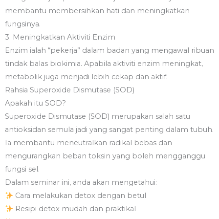
membantu membersihkan hati dan meningkatkan
fungsinya.
3. Meningkatkan Aktiviti Enzim
Enzim ialah “pekerja” dalam badan yang mengawal ribuan
tindak balas biokimia. Apabila aktiviti enzim meningkat,
metabolik juga menjadi lebih cekap dan aktif.
Rahsia Superoxide Dismutase (SOD)
Apakah itu SOD?
Superoxide Dismutase (SOD) merupakan salah satu
antioksidan semula jadi yang sangat penting dalam tubuh.
Ia membantu meneutralkan radikal bebas dan
mengurangkan beban toksin yang boleh mengganggu
fungsi sel.
Dalam seminar ini, anda akan mengetahui:
Cara melakukan detox dengan betul
Resipi detox mudah dan praktikal