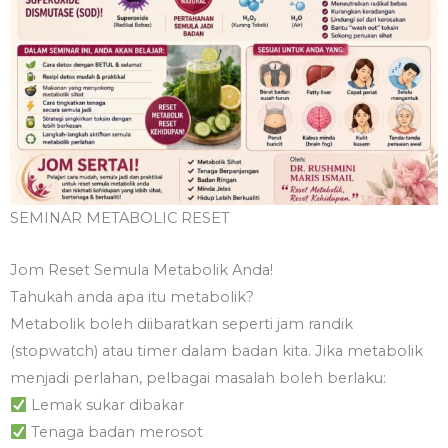
SEMINAR METABOLIC RESET
Jom Reset Semula Metabolik Anda!
Tahukah anda apa itu metabolik?
Metabolik boleh diibaratkan seperti jam randik
(stopwatch) atau timer dalam badan kita. Jika metabolik
menjadi perlahan, pelbagai masalah boleh berlaku:
Lemak sukar dibakar
Tenaga badan merosot