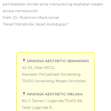
pembakaran lemak serta menyokong kesihatan badan
secara menyeluruh!
Oleh: Dr. Rushmini Maris Ismail
“Reset Metabolik, Reset Kehidupan.”
MARISSA AESTHETIC SENAWANG
42-2A, Jalan MSJ2,
Kawasan Perusahaan Senawang,
70450 Senawang, Negeri Sembilan
MARISSA AESTHETIC MELAKA
No 5 Taman 1 Lagenda 75400 86,
Jalan Lagenda 9,