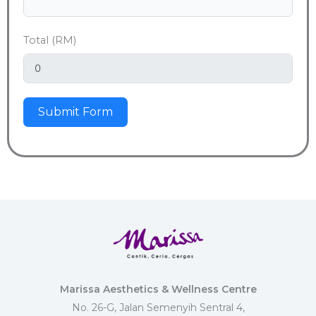
Total (RM)
Submit Form
Marissa Aesthetics & Wellness Centre
No. 26-G, Jalan Semenyih Sentral 4,